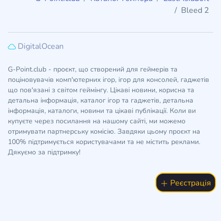
Bleed 2
DigitalOcean
G-Point.club - проєкт, що створений для геймерів та
поціновувачів комп'ютерних ігор, ігор для консолей, гаджетів
що пов'язані з світом геймінгу. Цікаві новини, корисна та
детальна інформація, каталог ігор та гаджетів, детальна
інформація, каталоги, новини та цікаві публікації. Коли ви
купуєте через посилання на нашому сайті, ми можемо
отримувати партнерську комісію. Завдяки цьому проєкт на
100% підтримується користувачами та не містить реклами.
Дякуємо за підтримку!
Реєстрація