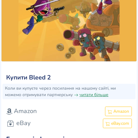
Купити Bleed 2
Коли ви купуєте через посилання на нашому сайті, ми
можемо отримувати партнерську
читати більше
Amazon
Amazon
eBay
eBay.com