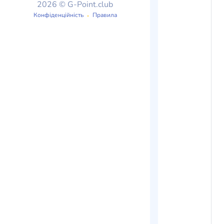
2026 © G-Point.club
Конфіденційність
Правила