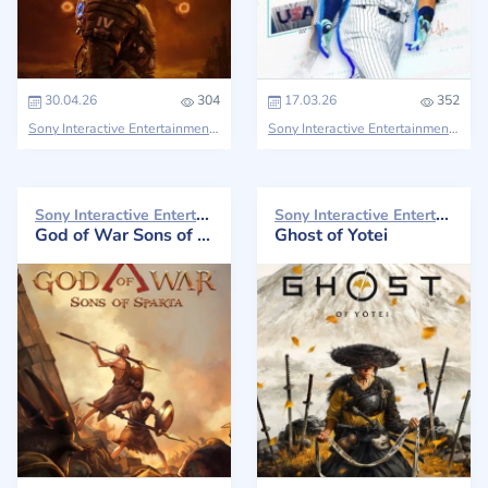
30.04.26
304
17.03.26
352
Sony Interactive Entertainment
Sony Interactive Entertainment
MLB
Sony Interactive Entertainment 2026
Sony Interactive Entertainment 2025
God of War Sons of Sparta
Ghost of Yotei