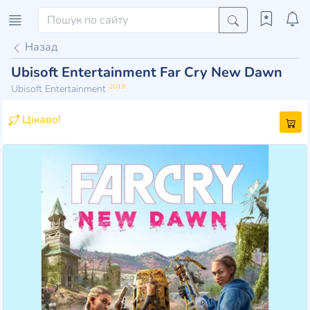
Назад
Ubisoft Entertainment Far Cry New Dawn
2019
Ubisoft Entertainment
Цікаво!