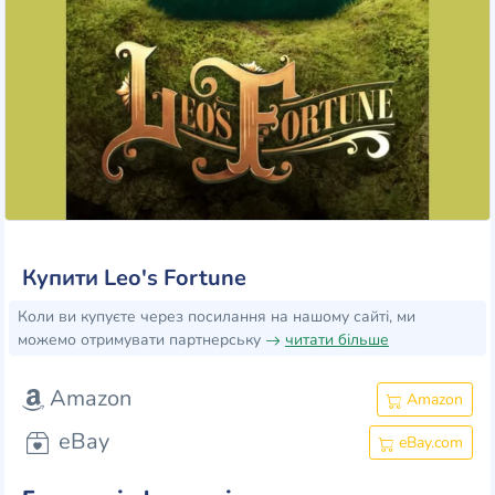
Купити Leo's Fortune
Коли ви купуєте через посилання на нашому сайті, ми
можемо отримувати партнерську
читати більше
Amazon
Amazon
eBay
eBay.com