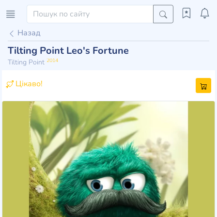
Назад
Tilting Point Leo's Fortune
2014
Tilting Point
Цікаво!