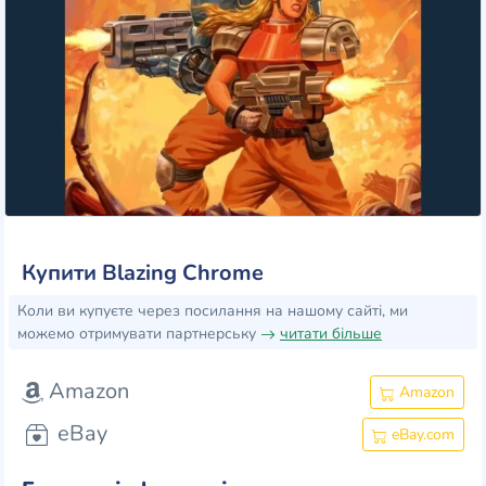
Купити Blazing Chrome
Коли ви купуєте через посилання на нашому сайті, ми
можемо отримувати партнерську
читати більше
Amazon
Amazon
eBay
eBay.com