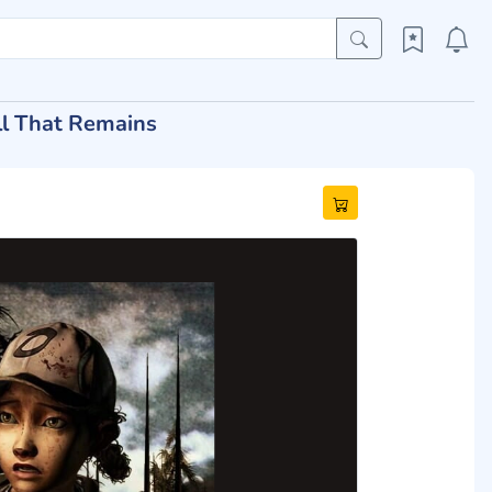
ll That Remains