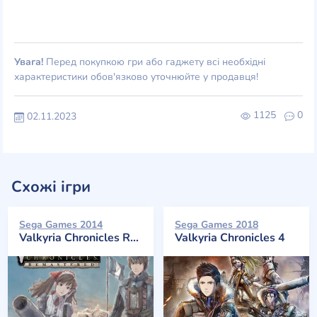
Увага!
Перед покупкою гри або гаджету всі необхідні
характеристики обов'язково уточнюйте у продавця!
1125
0
02.11.2023
Схожі ігри
Sega Games 2014
Sega Games 2018
Valkyria Chronicles Remastered
Valkyria Chronicles 4