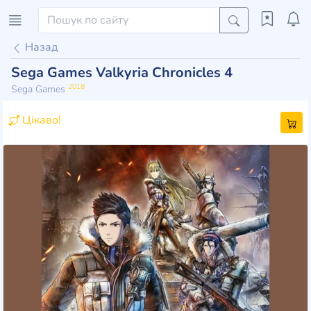
Назад
Sega Games Valkyria Chronicles 4
2018
Sega Games
Цікаво!