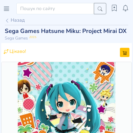
Назад
Sega Games Hatsune Miku: Project Mirai DX
2015
Sega Games
Цікаво!