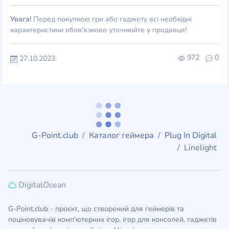
Увага!
Перед покупкою гри або гаджету всі необхідні
характеристики обов'язково уточнюйте у продавця!
972
0
27.10.2023
G-Point.club
Каталог геймера
Plug In Digital
Linelight
DigitalOcean
G-Point.club - проєкт, що створений для геймерів та
поціновувачів комп'ютерних ігор, ігор для консолей, гаджетів