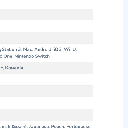
yStation 3
,
Mac
,
Android
,
iOS
,
Wii U
,
x One
,
Nintendo Switch
лс
,
Комедія
anish (Spain)
,
Japanese
,
Polish
,
Portuguese