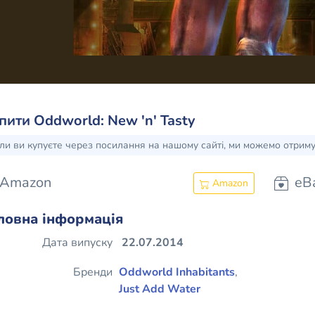
пити Oddworld: New 'n' Tasty
ли ви купуєте через посилання на нашому сайті, ми можемо отрим
Amazon
eB
Amazon
ловна інформація
Дата випуску
22.07.2014
Бренди
Oddworld Inhabitants
,
Just Add Water