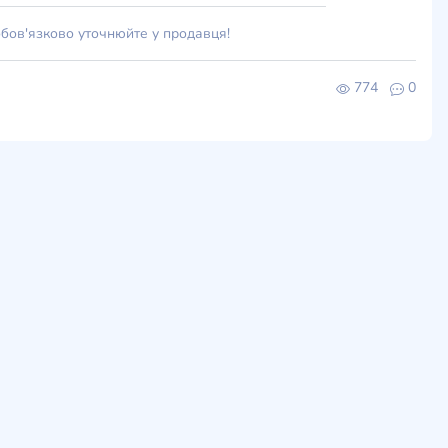
обов'язково уточнюйте у продавця!
774
0