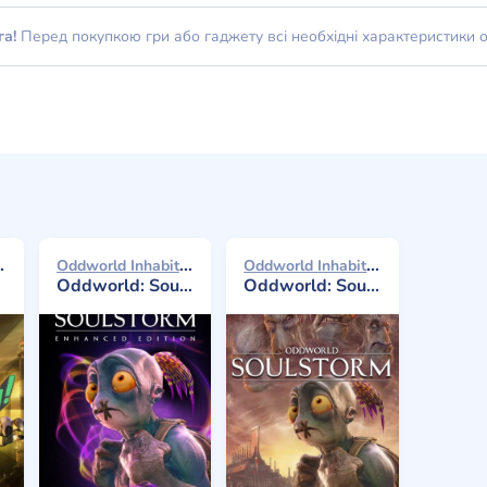
га!
Перед покупкою гри або гаджету всі необхідні характеристики 
ants 2014
Oddworld Inhabitants 2021
Oddworld Inhabitants 2021
Oddworld: Soulstorm - Enhanced Edition (Enhanced Edition)
Oddworld: Soulstorm