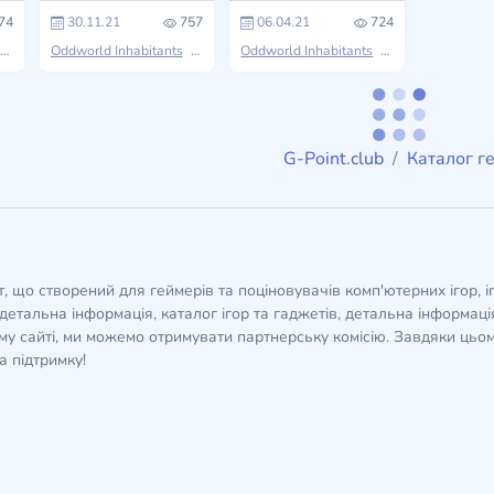
74
30.11.21
757
06.04.21
724
Oddworld
Oddworld Inhabitants
Oddworld
Oddworld Inhabitants
Oddworld
G-Point.club
Каталог г
кт, що створений для геймерів та поціновувачів комп'ютерних ігор, і
детальна інформація, каталог ігор та гаджетів, детальна інформація,
у сайті, ми можемо отримувати партнерську комісію. Завдяки цьом
а підтримку!