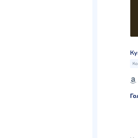
Ку
Ко
Го