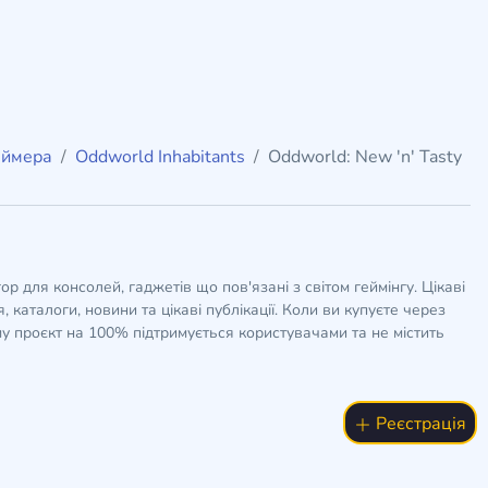
еймера
Oddworld Inhabitants
Oddworld: New 'n' Tasty
гор для консолей, гаджетів що пов'язані з світом геймінгу. Цікаві
 каталоги, новини та цікаві публікації. Коли ви купуєте через
у проєкт на 100% підтримується користувачами та не містить
Реєстрація