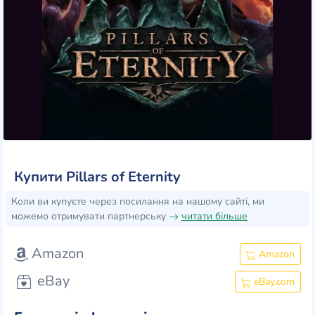
Купити Pillars of Eternity
Коли ви купуєте через посилання на нашому сайті, ми
можемо отримувати партнерську
читати більше
Amazon
Amazon
eBay
eBay.com