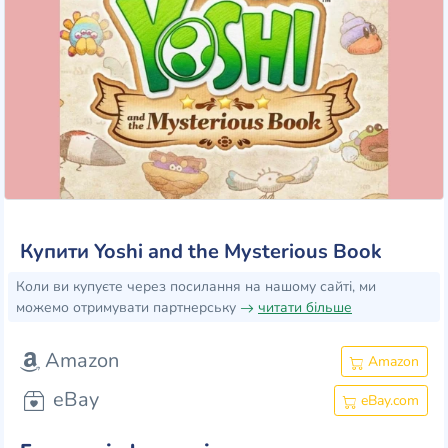
Купити Yoshi and the Mysterious Book
Коли ви купуєте через посилання на нашому сайті, ми
можемо отримувати партнерську
читати більше
Amazon
Amazon
eBay
eBay.com