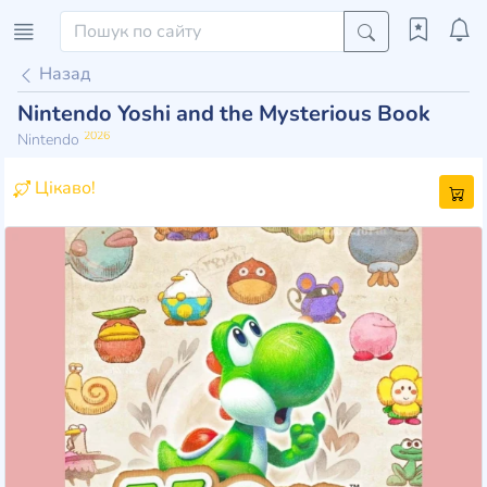
Назад
Nintendo Yoshi and the Mysterious Book
2026
Nintendo
Цікаво!