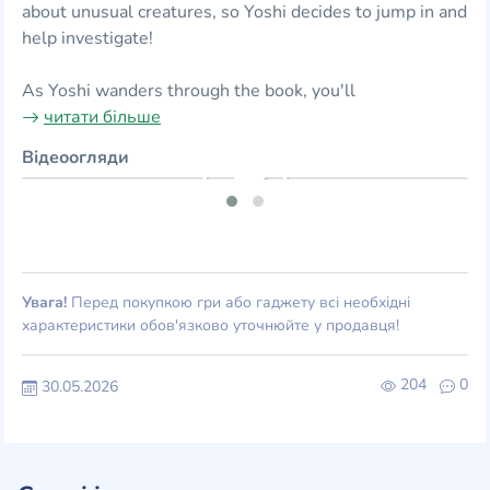
about unusual creatures, so Yoshi decides to jump in and
help investigate!
As Yoshi wanders through the book, you'll
читати більше
Відеоогляди
Увага!
Перед покупкою гри або гаджету всі необхідні
характеристики обов'язково уточнюйте у продавця!
204
0
30.05.2026