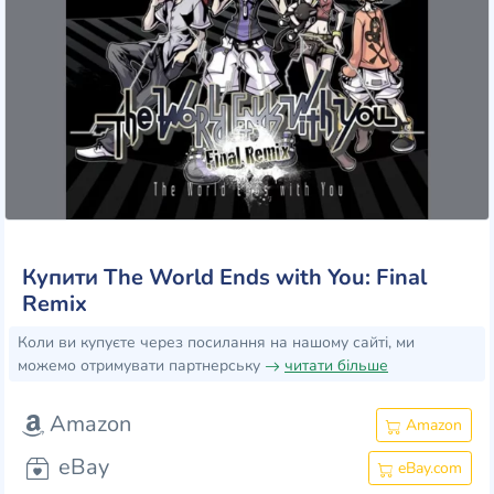
Купити The World Ends with You: Final
Remix
Коли ви купуєте через посилання на нашому сайті, ми
можемо отримувати партнерську
читати більше
Amazon
Amazon
eBay
eBay.com