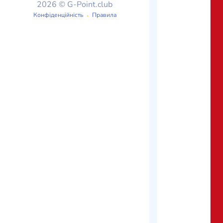
2026 © G-Point.club
Конфіденційність
Правила