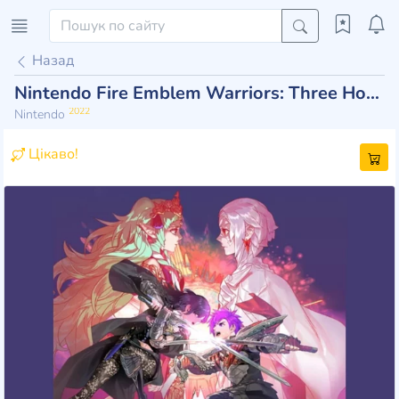
Назад
Nintendo Fire Emblem Warriors: Three Hopes
2022
Nintendo
Цікаво!