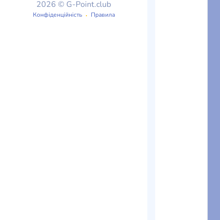
2026 © G-Point.club
Конфіденційність
Правила