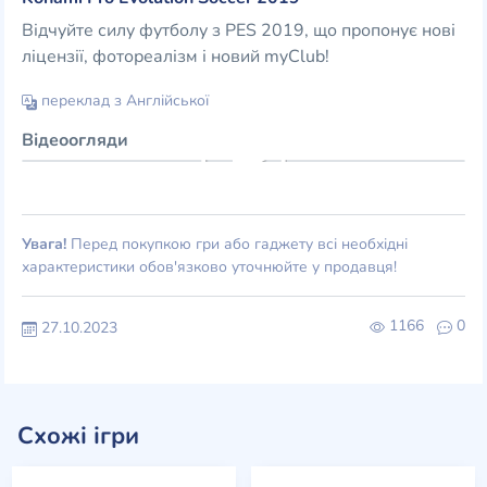
Відчуйте силу футболу з PES 2019, що пропонує нові
ліцензії, фотореалізм і новий myClub!
переклад з Англійської
Відеоогляди
Увага!
Перед покупкою гри або гаджету всі необхідні
характеристики обов'язково уточнюйте у продавця!
1166
0
27.10.2023
Схожі ігри