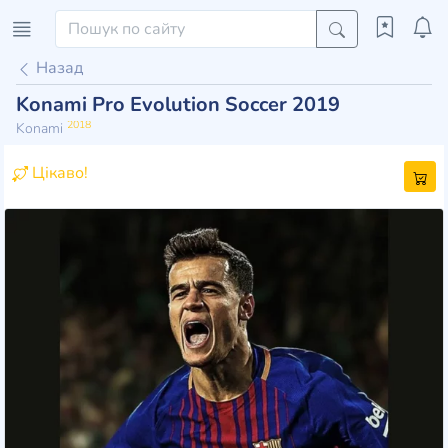
Назад
Konami Pro Evolution Soccer 2019
2018
Konami
Цікаво!