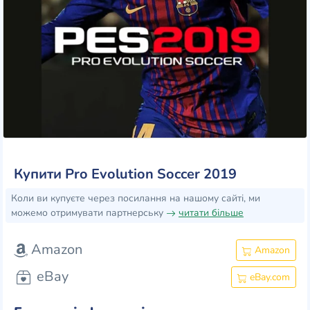
Купити Pro Evolution Soccer 2019
Коли ви купуєте через посилання на нашому сайті, ми
можемо отримувати партнерську
читати більше
Amazon
Amazon
eBay
eBay.com