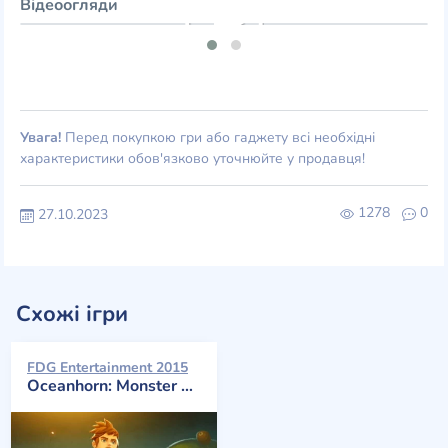
Відеоогляди
Увага!
Перед покупкою гри або гаджету всі необхідні
характеристики обов'язково уточнюйте у продавця!
1278
0
27.10.2023
Схожі ігри
FDG Entertainment 2015
Oceanhorn: Monster of Uncharted Seas