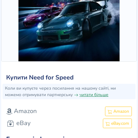
Купити Need for Speed
Коли ви купуєте через посилання на нашому сайті, ми
можемо отримувати партнерську
читати більше
Amazon
Amazon
eBay
eBay.com