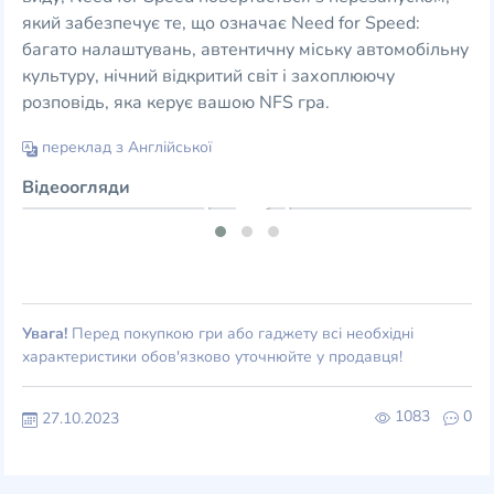
який забезпечує те, що означає Need for Speed:
багато налаштувань, автентичну міську автомобільну
культуру, нічний відкритий світ і захоплюючу
розповідь, яка керує вашою NFS гра.
переклад з Англійської
Відеоогляди
Увага!
Перед покупкою гри або гаджету всі необхідні
характеристики обов'язково уточнюйте у продавця!
1083
0
27.10.2023