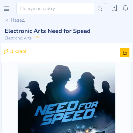
Назад
Electronic Arts Need for Speed
2015
Electronic Arts
Цікаво!