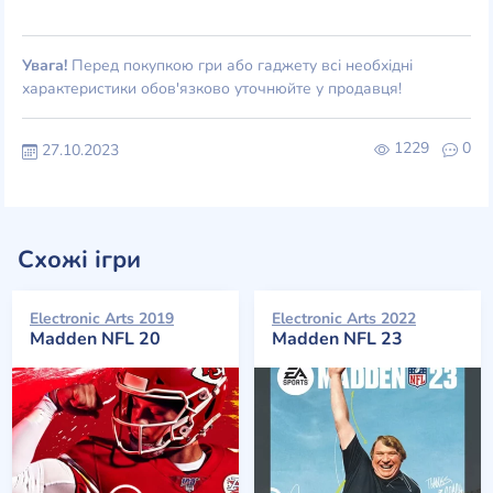
Увага!
Перед покупкою гри або гаджету всі необхідні
характеристики обов'язково уточнюйте у продавця!
1229
0
27.10.2023
Схожі ігри
Electronic Arts 2019
Electronic Arts 2022
Madden NFL 20
Madden NFL 23