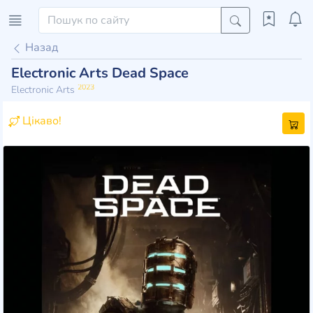
Назад
Electronic Arts Dead Space
2023
Electronic Arts
Цікаво!