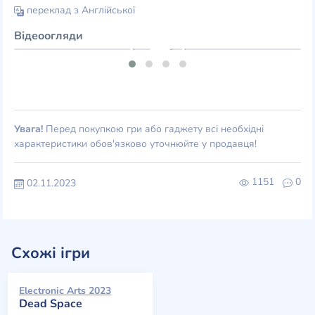
переклад з Англійської
Відеоогляди
Увага!
Перед покупкою гри або гаджету всі необхідні
характеристики обов'язково уточнюйте у продавця!
1151
0
02.11.2023
Схожі ігри
Electronic Arts 2023
Dead Space