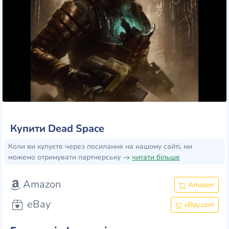
Купити Dead Space
Коли ви купуєте через посилання на нашому сайті, ми
можемо отримувати партнерську
читати більше
Amazon
Amazon
eBay
eBay.com