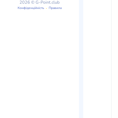
2026 © G-Point.club
Конфіденційність
Правила