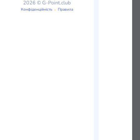
2026 © G-Point.club
Конфіденційність
Правила