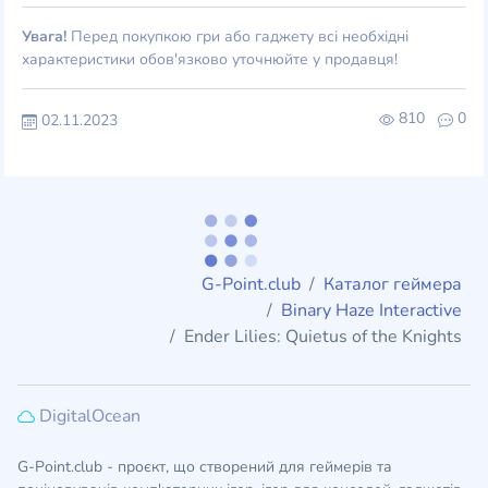
Увага!
Перед покупкою гри або гаджету всі необхідні
характеристики обов'язково уточнюйте у продавця!
810
0
02.11.2023
G-Point.club
Каталог геймера
Binary Haze Interactive
Ender Lilies: Quietus of the Knights
DigitalOcean
G-Point.club - проєкт, що створений для геймерів та