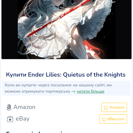
Купити Ender Lilies: Quietus of the Knights
Коли ви купуєте через посилання на нашому сайті, ми
можемо отримувати партнерську
читати більше
Amazon
Amazon
eBay
eBay.com