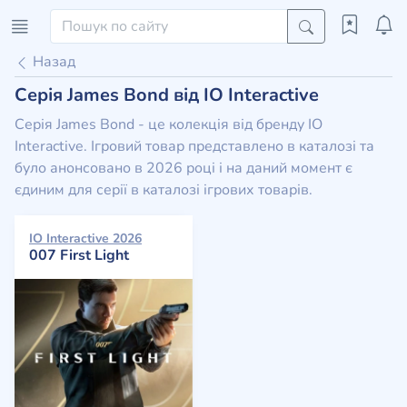
Назад
Серія James Bond від IO Interactive
Серія James Bond - це колекція від бренду IO
Interactive. Ігровий товар представлено в каталозі та
було анонсовано в 2026 році і на даний момент є
єдиним для серії в каталозі ігрових товарів.
IO Interactive 2026
007 First Light